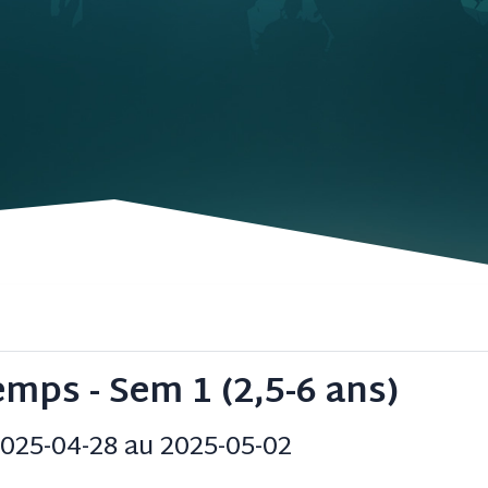
mps - Sem 1 (2,5-6 ans)
025-04-28 au 2025-05-02