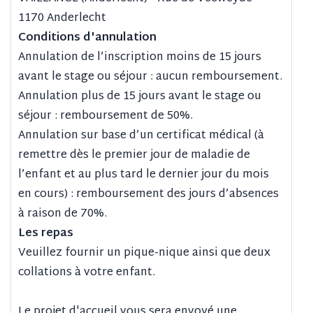
1170 Anderlecht
Conditions d'annulation
Annulation de l’inscription moins de 15 jours
avant le stage ou séjour : aucun remboursement.
Annulation plus de 15 jours avant le stage ou
séjour : remboursement de 50%.
Annulation sur base d’un certificat médical (à
remettre dès le premier jour de maladie de
l’enfant et au plus tard le dernier jour du mois
en cours) : remboursement des jours d’absences
à raison de 70%.
Les repas
Veuillez fournir un pique-nique ainsi que deux
collations à votre enfant.
Le projet d'accueil vous sera envoyé une