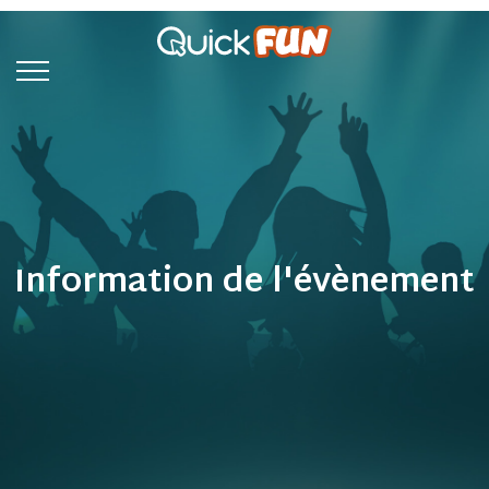
Information de l'évènement