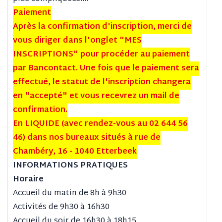
Paiement
Après la confirmation d'inscription, merci de
vous diriger dans l'onglet "MES
INSCRIPTIONS" pour procéder au paiement
par Bancontact. Une fois que le paiement sera
effectué, le statut de l'inscription changera
en "accepté" et vous recevrez un mail de
confirmation.
En LIQUIDE (avec rendez-vous au 02 644 56
46) dans nos bureaux situés à rue de
Chambéry, 16 - 1040 Etterbeek
INFORMATIONS PRATIQUES
Horaire
Accueil du matin de 8h à 9h30
Activités de 9h30 à 16h30
Accueil du soir de 16h30 à 18h15